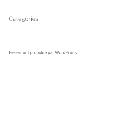
Categories
Fièrement propulsé par WordPress